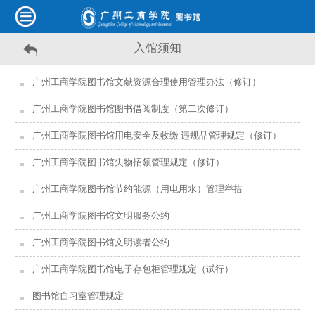
入馆须知
广州工商学院图书馆文献资源合理使用管理办法（修订）
广州工商学院图书馆图书借阅制度（第二次修订）
广州工商学院图书馆用电安全及收缴 违规品管理规定（修订）
广州工商学院图书馆失物招领管理规定（修订）
广州工商学院图书馆节约能源（用电用水）管理举措
广州工商学院图书馆文明服务公约
广州工商学院图书馆文明读者公约
广州工商学院图书馆电子存包柜管理规定（试行）
图书馆自习室管理规定