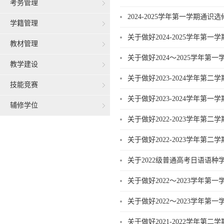
考务管理
2024-2025学年第一学期通
学籍管理
关于做好2024-2025学年
教材管理
关于做好2024～2025学年第
教学建设
关于做好2023-2024学年
技能竞赛
关于做好2023-2024学年
辅修学位
关于做好2022-2023学年第
关于做好2022-2023学年
关于2022级普通高考日语语种
关于做好2022～2023学年第
关于做好2022～2023学年第
关于做好2021-2022学年