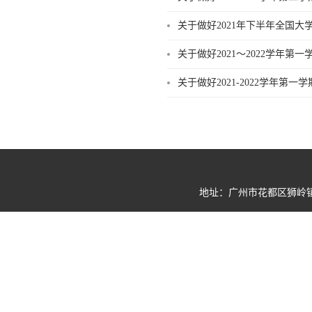
关于做好2021年下半年全国
关于做好2021～2022学年第
关于做好2021-2022学年
地址：广州市花都区狮岭镇狮岭南环