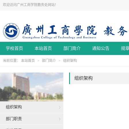
欢迎访问广州工商学院教务处网站！
学校首页
本站首页
部门简介
通知公告
规
当前位置：
本站首页
>
部门简介
>
组织架构
组织架构
组织架构
部门职责