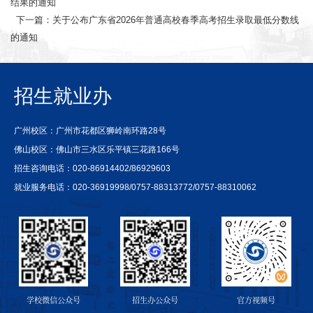
结果的通知
下一篇：关于公布广东省2026年普通高校春季高考招生录取最低分数线
的通知
招生就业办
广州校区：广州市花都区狮岭南环路28号
佛山校区：佛山市三水区乐平镇三花路166号
招生咨询电话：020-86914402/86929603
就业服务电话：020-36919998/0757-88313772/0757-88310062
学校微信公众号
招生办公众号
官方视频号