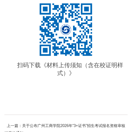
扫码下载《材料上传须知（含在校证明样
式）》
上一篇：关于公布广州工商学院2026年“3+证书”招生考试报名资格审核