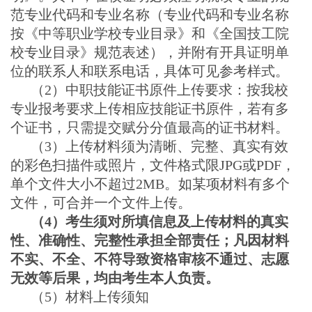
范专业代码和专业名称（专业代码和专业名称
按《中等职业学校专业目录》和《全国技工院
校专业目录》规范表述），并附有开具证明单
位的联系人和联系电话，具体可见参考样式。
（2）中职技能证书原件上传要求：按我校
专业报考要求上传相应技能证书原件，若有多
个证书，只需提交赋分分值最高的证书材料。
（3）上传材料须为清晰、完整、真实有效
的彩色扫描件或照片，文件格式限JPG或PDF，
单个文件大小不超过2MB。如某项材料有多个
文件，可合并一个文件上传。
（4）考生须对所填信息及上传材料的真实
性、准确性、完整性承担全部责任；凡因材料
不实、不全、不符导致资格审核不通过、志愿
无效等后果，均由考生本人负责。
（5）材料上传须知