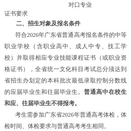
对口专业
证书要求
二、招生对象及报名条件
符合
2026
年广东省普通高考报名条件的中等
职业学校（含职业高中、成人中专、技工学
校）并取得相应专业技能课程证书（或职业资
格证书），全省统一文化科目考试总分须达到
省招生办划定的本科批次最低录取控制分数线
的应届毕业生和往届毕业生。
普通高中在校生
和应、往届毕业生不得报考。
考生需参加广东省
2026
年普通高考体检，体
检时间、体检要求与普通高考考生相同。