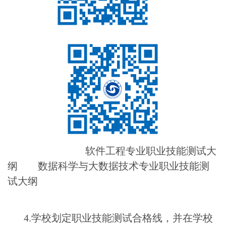
软件工程专业职业技能测试大
纲
数据科学与大数据技术专业职业技能测
试大纲
4.
学校划定职业技能测试合格线，并在学校