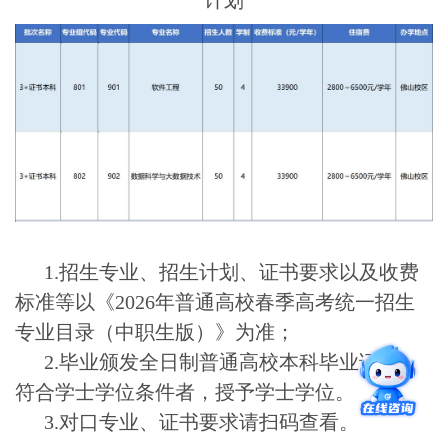
计划
1.招生专业、招生计划、证书要求以及收费
标准等以《2026年普通高校春季高考统一招生
专业目录（中职生版）》为准；
2.毕业颁发全日制普通高校本科毕业证书，
符合学士学位条件者，授予学士学位。
3.对口专业、证书要求请扫码查看。