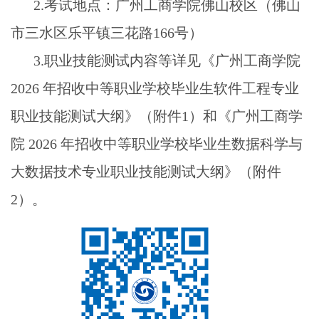
2.
考试地点：广州工商学院佛山校区（佛山
市三水区乐平镇三花路
166
号）
3.
职业技能测试内容等详见《广州工商学院
2026
年招收中等职业学校毕业生软件工程专业
职业技能测试大纲》（附件
1
）和《广州工商学
院
2026
年招收中等职业学校毕业生数据科学与
大数据技术专业职业技能测试大纲》（附件
2
）。