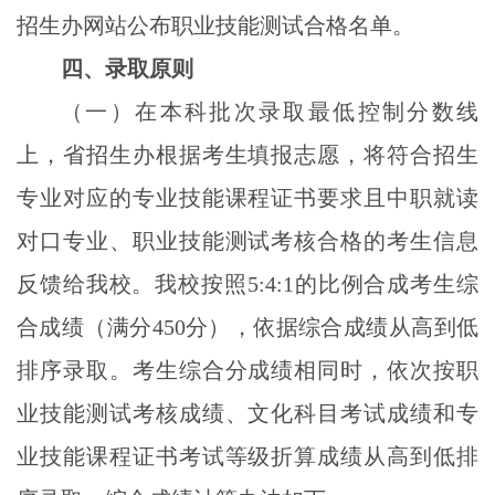
招生办网站公布职业技能测试合格名单。
四、录取原则
（一）在本科批次录取最低控制分数线
上，省招生办根据考生填报志愿，将符合招生
专业对应的专业技能课程证书要求且中职就读
对口专业、职业技能测试考核合格的考生信息
反馈给我校。我校按照
5:4:1
的比例合成考生综
合成绩（满分
450
分），依据综合成绩从高到低
排序录取。考生综合分成绩相同时，依次按职
业技能测试考核成绩、文化科目考试成绩和专
业技能课程证书考试等级折算成绩从高到低排