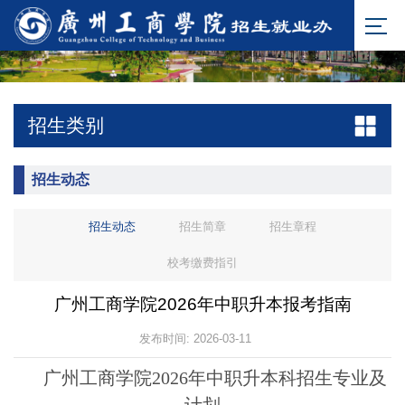
招生类别
招生动态
招生动态
招生简章
招生章程
校考缴费指引
广州工商学院2026年中职升本报考指南
发布时间: 2026-03-11
广州工商学院2026年中职升本科招生专业及