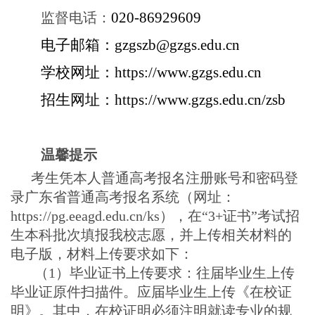
020-86929609
监督电话：
电子邮箱：
gzgszb@gzgs.edu.cn
学校网址：
https://www.gzgs.edu.cn
招生网址：
https://www.gzgs.edu.cn/zsb
温馨提示
考生凭本人普通高考报名注册账号和密码登
录广东省普通高考报名系统（网址：
https://pg.eeagd.edu.cn/ks
），在“3+证书”考试招
生本科批次填报我校志愿，并上传相关材料的
电子版，材料上传要求如下：
（1）毕业证书上传要求：往届毕业生上传
毕业证原件扫描件。应届毕业生上传《在校证
明》。其中，在校证明必须注明就读专业的规