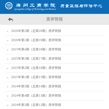
质评简报
2026年第2期（总第20期）质评简报
2026年第1期（总第19期）质评简报
2025年第4期（总第18期）质评简报
2025年第3期（总第17期）质评简报
2025年第2期（总第16期）质评简报
2025年第1期（总第15期）质评简报
2024年第5期（总第14期）质评简报
2024年第4期（总第13期）质评简报
2024年第3期（总第12期）质评简报