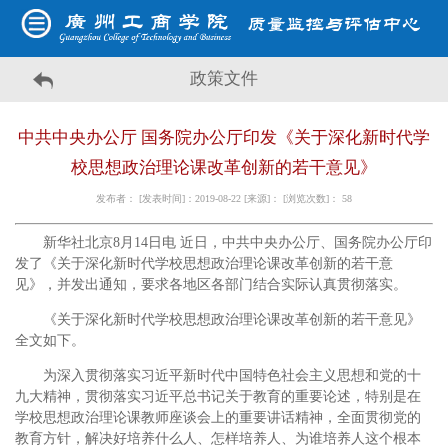
政策文件
中共中央办公厅 国务院办公厅印发《关于深化新时代学
校思想政治理论课改革创新的若干意见》
发布者： [发表时间]：2019-08-22 [来源]： [浏览次数]：
58
新华社北京8月14日电 近日，中共中央办公厅、国务院办公厅印
发了《关于深化新时代学校思想政治理论课改革创新的若干意
见》，并发出通知，要求各地区各部门结合实际认真贯彻落实。
《关于深化新时代学校思想政治理论课改革创新的若干意见》
全文如下。
为深入贯彻落实习近平新时代中国特色社会主义思想和党的十
九大精神，贯彻落实习近平总书记关于教育的重要论述，特别是在
学校思想政治理论课教师座谈会上的重要讲话精神，全面贯彻党的
教育方针，解决好培养什么人、怎样培养人、为谁培养人这个根本