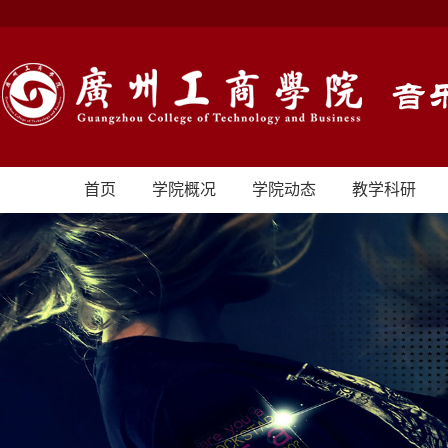
首页
学院概况
学院动态
教学科研