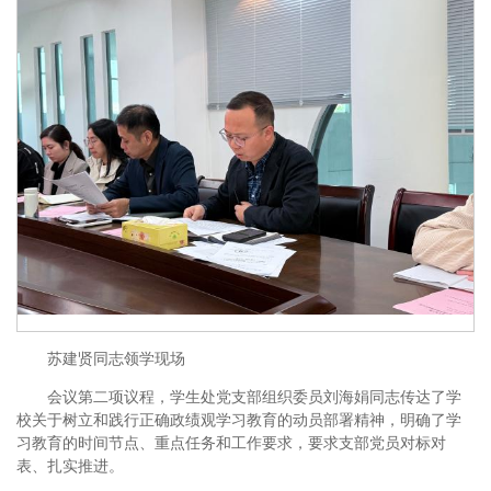
苏建贤同志领学现场
会议第二项议程，学生处党支部组织委员刘海娟同志传达了学
校关于树立和践行正确政绩观学习教育的动员部署精神，明确了学
习教育的时间节点、重点任务和工作要求，要求支部党员对标对
表、扎实推进。