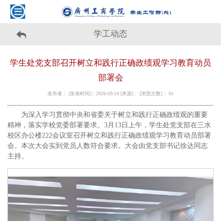
学工动态
学生处党支部召开树立和践行正确政绩观学习教育动员
部署会
发布者： [发表时间]：2026-03-14 [来源]： [浏览次数]：
61
为深入学习贯彻中央和省委关于树立和践行正确政绩观的重要
精神，落实学校党委部署要求。3月13日上午，学生处党支部在三水
校区办公楼222会议室召开树立和践行正确政绩观学习教育动员部署
会。本次大会实到党员人数符合要求。大会由党支部书记徐达同志
主持。