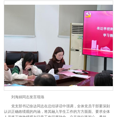
刘海娟同志发言现场
党支部书记徐达同志在总结讲话中强调，全体党员干部要深刻
认识正确政绩观的内涵，将其融入学生工作的方方面面。要求全体