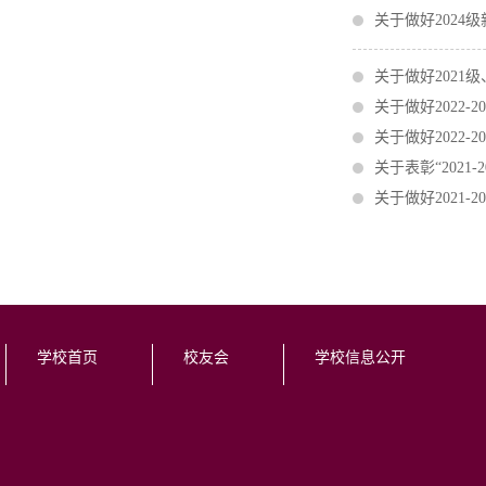
关于做好2024
关于做好2021
关于做好2022
关于做好2022
关于表彰“202
关于做好2021
学校首页
校友会
学校信息公开