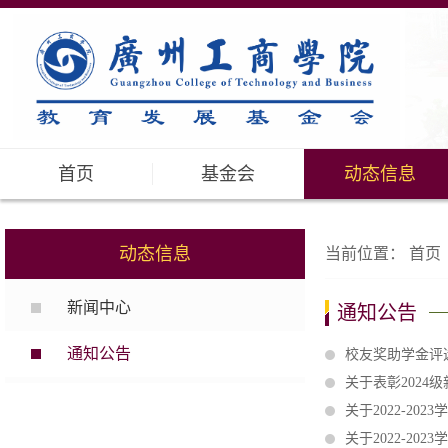
首页
基金会
动态信息
动态信息
当前位置：
首页
新闻中心
通知公告
通知公告
校友奖助学金评
关于表彰2024
关于2022-2
关于2022-2