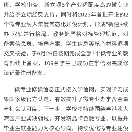
班、学校审查，新立项5个产业适配度高的微专业
并给予立项经费支持，同时将2023年首批开设的2
个微专业纳入年度常态化开设计划，形成"新建+续
办"双轨并行格局。教务处严格对标管理规范，对
备案信息表、培养方案、学生信息等核心材料逐项
交叉核验，于6月26日按期完成全部7个微专业的教
育部线上备案，109名学生已成功在学信网完成修
读记录注册备案。
微专业修读信息正式接入学信网，实现学习成
果国家级官方认定，有效提升了微专业办学含金量
与社会认可度。下一步，学校将持续围绕粤港澳大
湾区产业紧缺领域，开发精品特色微专业，以提升
毕业生就业能力为核心导向，持续优化微专业建设