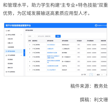
和管理水平，助力学生构建“主专业+特色技能”双重
优势，为区域发展输送高素质应用型人才。
稿件来源：教务处
撰稿：利文珊