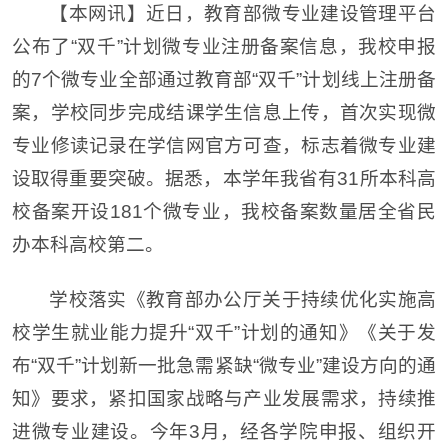
【本网讯】近日，教育部微专业建设管理平台
公布了“双千”计划微专业注册备案信息，我校申报
的7个微专业全部通过教育部“双千”计划线上注册备
案，学校同步完成结课学生信息上传，首次实现微
专业修读记录在学信网官方可查，标志着微专业建
设取得重要突破。据悉，本学年我省有31所本科高
校备案开设181个微专业，我校备案数量居全省民
办本科高校第二。
学校落实《教育部办公厅关于持续优化实施高
校学生就业能力提升“双千”计划的通知》《关于发
布“双千”计划新一批急需紧缺“微专业”建设方向的通
知》要求，紧扣国家战略与产业发展需求，持续推
进微专业建设。今年3月，经各学院申报、组织开