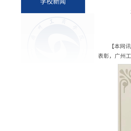
学校新闻
【本网讯
表彰，广州工