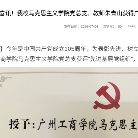
喜讯！我校马克思主义学院党总支、教师朱青山获得广
发布日期：2026-07-04
浏览量：
60
字号：
】今年是中国共产党成立105周年，为表彰先进、树立
商学院马克思主义学院党总支获评“先进基层党组织”，