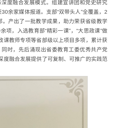
务深度融合发展模式。组建宣讲团和党史研究
30余家媒体报道。支部“双带头人”全覆盖，2
部。产出了一批教学成果，助力荣获省级教学
项，入选教育部“精彩一课”，“大思政课”做
政课教师专项等省部级以上项目多项，累计获
。同时，先后涌现出省委教育工委优秀共产党
深度融合发展提供了可复制、可推广的实践范