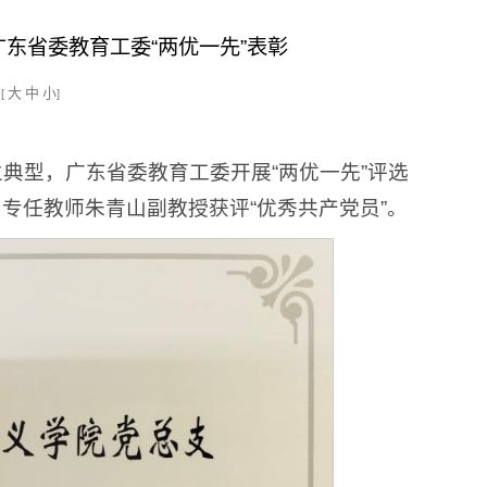
东省委教育工委“两优一先”表彰
大
中
小
[
]
典型，广东省委教育工委开展“两优一先”评选
专任教师朱青山副教授获评“优秀共产党员”。