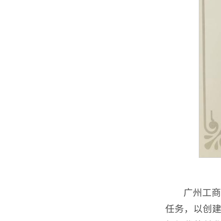
广州工
任务，以创建