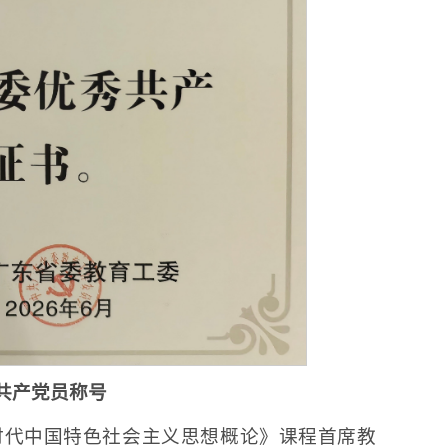
共产党员称号
时代中国特色社会主义思想概论》课程首席教