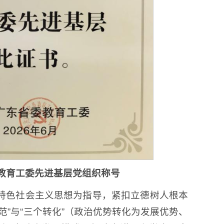
教育工委先进基层党组织称号
特色社会主义思想为指导，紧扣立德树人根本
”与“三个转化”（政治优势转化为发展优势、