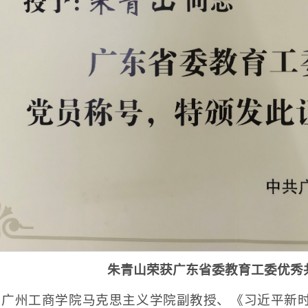
朱青山荣获广东省委教育工委优秀
，广州工商学院马克思主义学院副教授、《习近平新