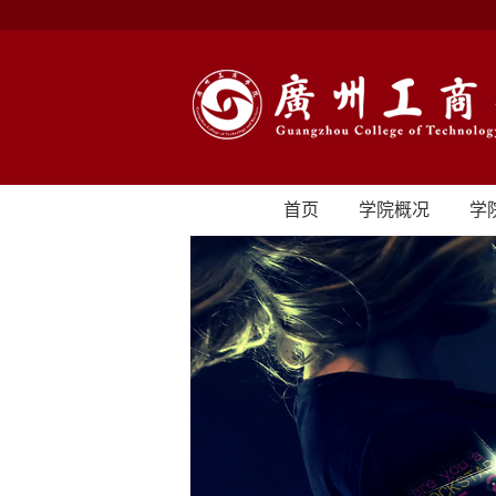
首页
学院概况
学