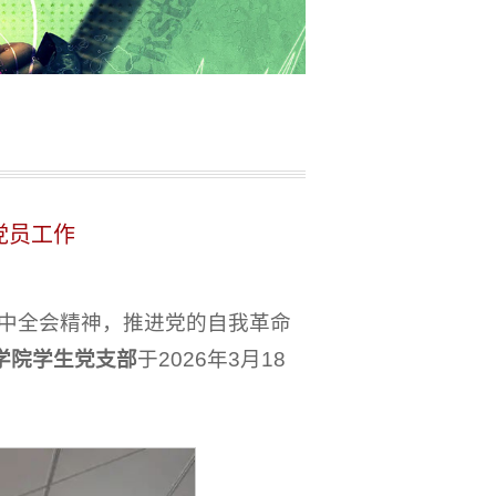
党员工作
中全会精神，推进党的自我革命
学院学生党支部
于2026年3月18