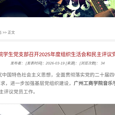
态
>> 正文
院学生党支部召开2025年度组织生活会和民主评议
发布者：
[发表时间]：2026-03-19
[来源]：
[浏览次数]：
34
代中国特色社会主义思想，全面贯彻落实党的二十届四
要求，进一步加强基层党组织建设，
广州工商学院音乐
民主评议党员工作。