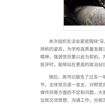
本次组织生活会紧密围绕“
扬帆的姿态，为学校高质量发展
精神，强调党员要以此为契机，
批评时，能够站在更高的政治站
随后，周书记报告了过去一
节，全体党员逐一发言，对照党
律作风等方面的不足和问题。大
议既交流思想、沟通工作，也相