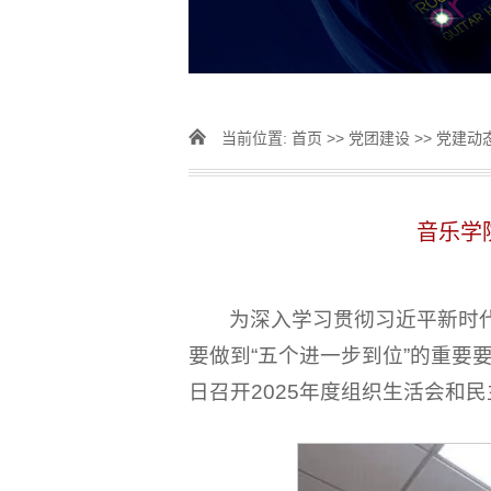
当前位置:
首页
>>
党团建设
>>
党建动
音乐学
为深入学习贯彻习近平新时
要做到“五个进一步到位”的重要
日召开2025年度组织生活会和