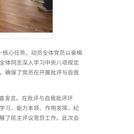
一核心任务，动员全体党员以奋楫
全体同志深入学习中央八项规定
，确保了党员在开展批评与自我
查发言。在批评与自我批评环
学习、能力本领、作用发挥、纪
展了民主评议党员工作。此次会