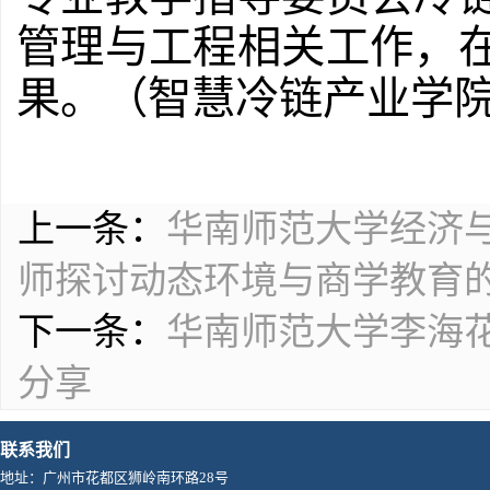
管理与工程相关工作，
果。（智慧冷链产业学
上一条：
华南师范大学经济
师探讨动态环境与商学教育
下一条：
华南师范大学李海
分享
联系我们
地址：广州市花都区狮岭南环路28号