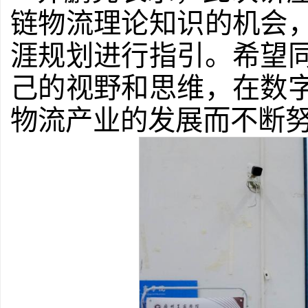
链物流理论知识的机会
涯规划进行指引。
希望
己的视野和思维，在数
物流产业的发展而不断