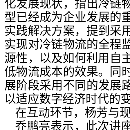
化发展现状，指出冷链
型已经成为企业发展的
实践解决方案，提到采
实现对冷链物流的全程
源性，以及如何利用自主
低物流成本的效果。同
展阶段采用不同的发展
以适应数字经济时代的
在互动环节，杨芳与
乔鹏亮表示，
此次讲