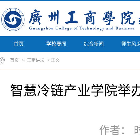
首页
学校要闻
综合新闻
师生风
首页
>
工商讲坛
> 正文
智慧冷链产业学院举
作者： 