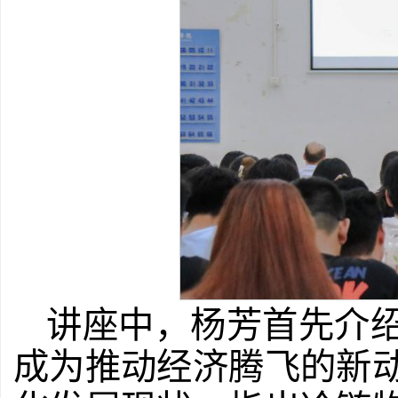
讲座中，杨芳首先介
成为推动经济腾飞的新