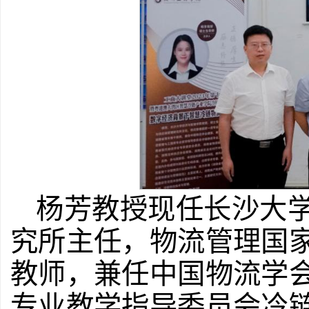
杨芳教授现任长沙大
究所主任，物流管理国
教师，兼任中国物流学
专业教学指导委员会冷