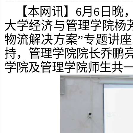
【本网讯】6月6日晚
大学经济与管理学院杨
物流解决方案”专题讲
持，管理学院院长乔鹏
学院及管理学院师生共