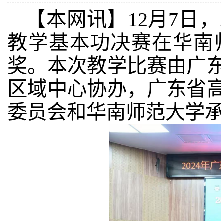
【本网讯】12月7日
教学基本功决赛在华南
奖。本次教学比赛由广
区域中心协办，广东省
委员会和华南师范大学