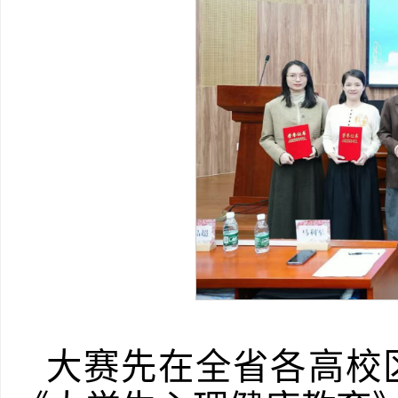
大赛先在全省各高校