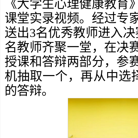
《大学生心理健康教育》
课堂实录视频。经过专
送出3名优秀教师进入决
名教师齐聚一堂，在决
授课和答辩两部分，参
机抽取一个，再从中选择
的答辩。