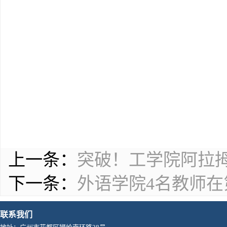
上一条：
突破！工学院阿拉拇
下一条：
外语学院4名教师
联系我们