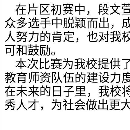
在片区初赛中，段文
众多选手中脱颖而出，
人努力的肯定，也对我
可和鼓励。
本次比赛为我校提供
教育师资队伍的建设力
在未来的日子里，我校
秀人才，为社会做出更