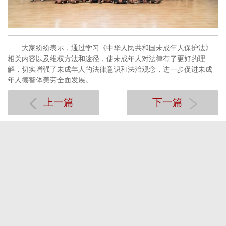
大家纷纷表示，通过学习《中华人民共和国未成年人保护法》
相关内容以及维权方法和途径，使未成年人对法律有了更好的理
解，切实增强了未成年人的法律意识和法治观念，进一步促进未成
年人德智体美劳全面发展。
上一篇
下一篇
电脑版
共青团广州工商学院委员会 联系电话：020--86914409
广州工商学院 2003-2019 版权所有