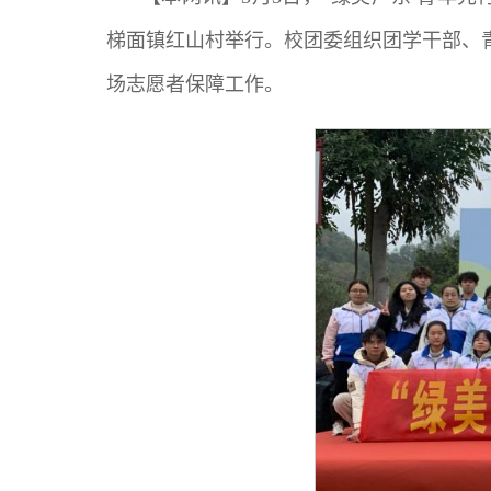
梯面镇红山村举行。校团委组织团学干部、青
场志愿者保障工作。