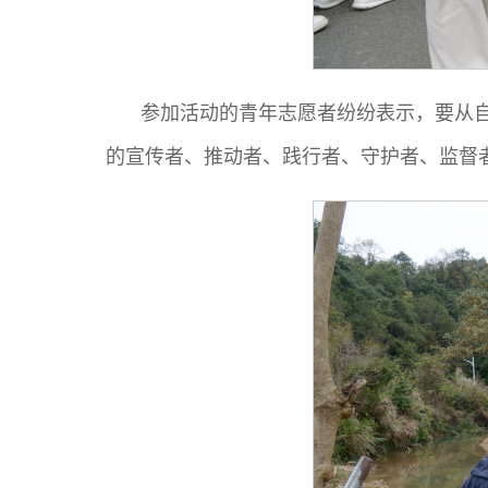
参加活动的青年志愿者纷纷表示，要从
的宣传者、推动者、践行者、守护者、监督