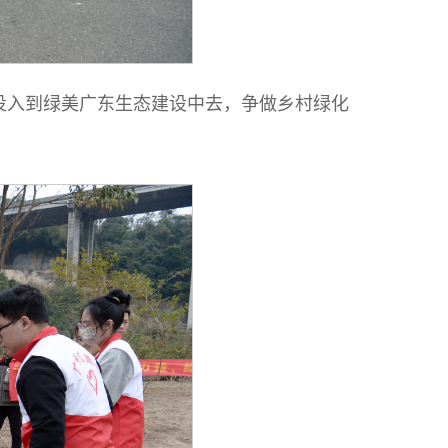
投入到绿美广东生态建设中去，争做乡村绿化