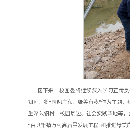
接下来，校团委将继续深入学习宣传贯
知》，将“志愿广东，绿美有我”作为主题，
生深入镇村、校园周边、社会实践阵地等，
“百县千镇万村高质量发展工程”和推进绿美