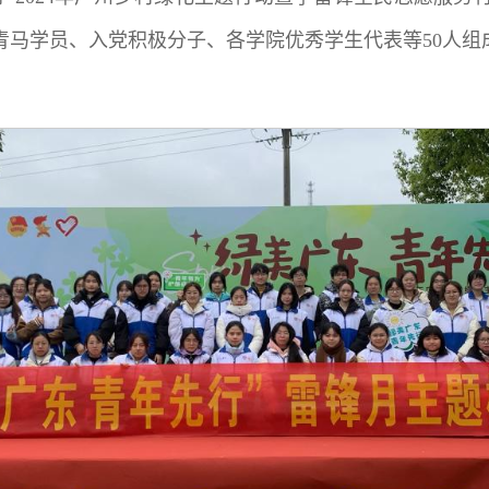
马学员、入党积极分子、各学院优秀学生代表等50人组