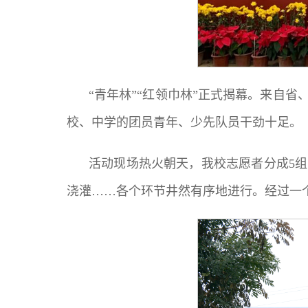
“青年林”“红领巾林”正式揭幕。来自
校、中学的团员青年、少先队员干劲十足。
活动现场热火朝天，我校志愿者分成5
浇灌……各个环节井然有序地进行。经过一