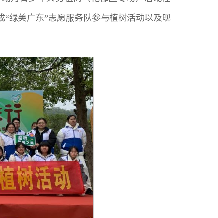
成“绿美广东”志愿服务队参与植树活动以及现