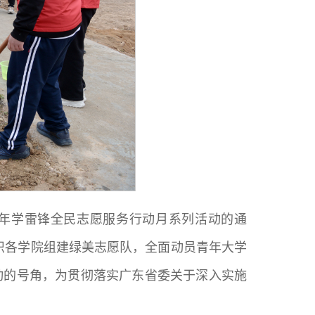
4年学雷锋全民志愿服务行动月系列活动的通
组织各学院组建绿美志愿队，全面动员青年大学
动的号角，为贯彻落实广东省委关于深入实施