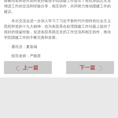
陈敏怡老师还对如何更好建设学院团建工作提出了各院系团总支需
增进工作的交流和经验分享，相互协作，共同努力推动团建工作的
建议。
本次交流会进一步深入学习了习近平新时代中国特色社会主义
思想和党的十九大精神，也为各院系在处理团建工作问题上提供了
很好的借鉴经验，促进各院系团总支的工作交流和相互协作，推动
学院团建工作的不断完善和发展。
通讯员：夏嘉城
指导老师：严晓君
上一篇
下一篇
电脑版