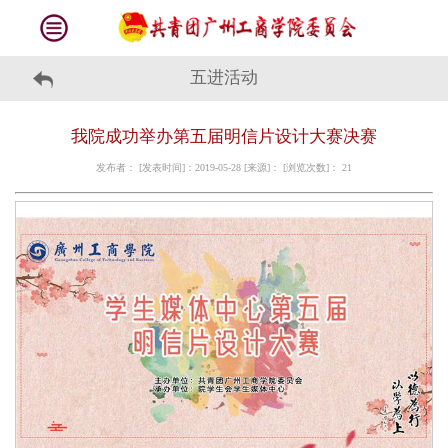
五进活动
我院成功举办第五届明信片设计大赛决赛
发布者： [发表时间]：2019-05-28 [来源]： [浏览次数]：
21