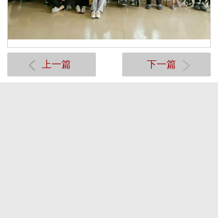
上一篇
下一篇