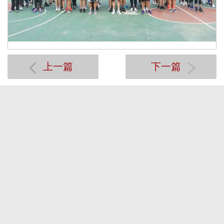
上一篇
下一篇