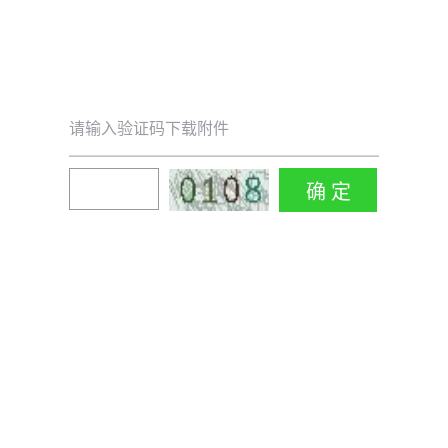
请输入验证码下载附件