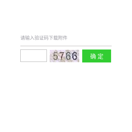
请输入验证码下载附件