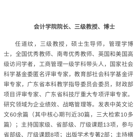
会计学院院长、三级教授、博士
任道纹，三级教授，硕士生导师，管理学博
士，全国优秀教师、南粤优秀教师、英国和美国高
级访问学者，工商管理一级学科带头人，国家社会
科学基金委匿名评审专家，教育部社会科学基金评
审专家，广东省本科教学指导委员会委员，财政部
项目评审专家、广东省科技厅重大专项评审专家。
研究领域为企业绩效、战略管理等。发表中英文论
文60余篇（其中核心期刊近30篇，三大检索10多
篇）；主持国家级、省部级、厅级课题13项，参与
省部级、厅级课题8项；出版学术专著2部；主持横