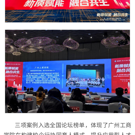
三项案例入选全国论坛榜单，体现了广州工商