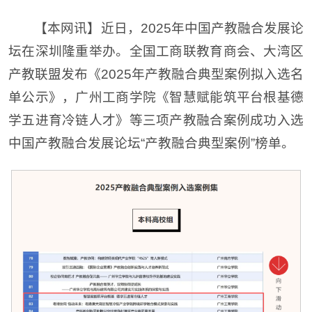
【本网讯】近日，2025年中国产教融合发展论
坛在深圳隆重举办。全国工商联教育商会、大湾区
产教联盟发布《2025年产教融合典型案例拟入选名
单公示》，广州工商学院《智慧赋能筑平台根基德
学五进育冷链人才》等三项产教融合案例成功入选
中国产教融合发展论坛“产教融合典型案例”榜单。