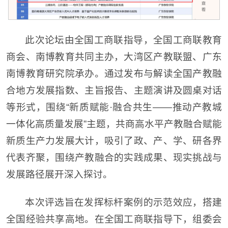
此次论坛由全国工商联指导，全国工商联教育
商会、南博教育共同主办，大湾区产教联盟、广东
南博教育研究院承办。通过发布与解读全国产教融
合地方发展指数、主旨报告、主题演讲及圆桌对话
等形式，围绕“新质赋能·融合共生——推动产教城
一体化高质量发展”主题，共商高水平产教融合赋能
新质生产力发展大计，吸引了政、产、学、研各界
代表齐聚，围绕产教融合的实践成果、现实挑战与
发展路径展开深入探讨。
本次评选旨在发挥标杆案例的示范效应，搭建
全国经验共享高地。在全国工商联指导下，组委会