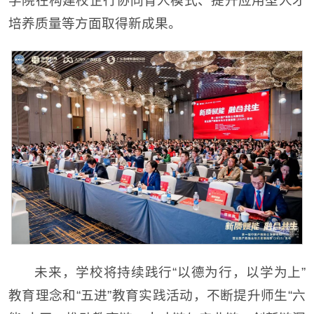
学院在构建校企行协同育人模式、提升应用型人才
培养质量等方面取得新成果。
未来，学校将持续践行“以德为行，以学为上”
教育理念和“五进”教育实践活动，不断提升师生“六