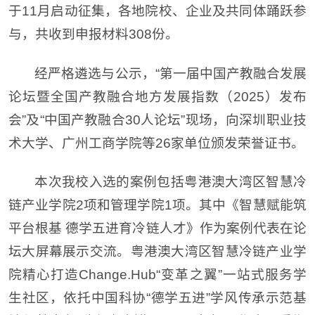
于11月启动征集，各地院校、企业及共同体踊跃参
与，共收到申报材料308份。
经严格遴选与公示，“第一届中国产教融合发展
论坛暨全国产教融合地方发展指数（2025）发布
会”及“中国产教融合30人论坛”现场，向深圳职业技
术大学、广州工商学院等26家单位颁发荣誉证书。
本次我校入选的案例包括粤港澳大湾区智慧冷
链产业学院2项和管理学院1项。其中《智慧赋能筑
平台根基 德学五进育冷链人才》作为案例代表在论
坛大屏幕展示交流。粤港澳大湾区智慧冷链产业学
院精心打造Change.Hub“变革之翼”一站式服务学
生社区，依托中国科协“德学五进”学风传承示范基