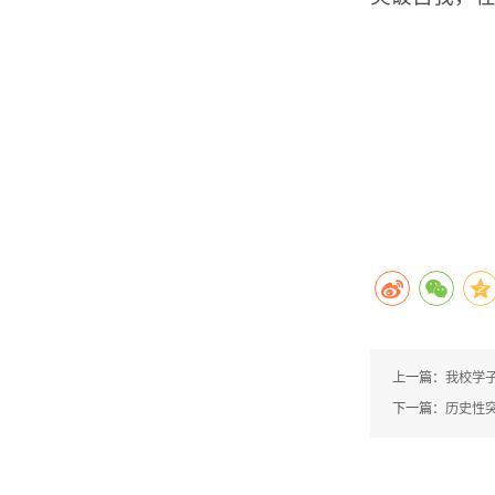
上一篇：
我校学子
下一篇：
历史性