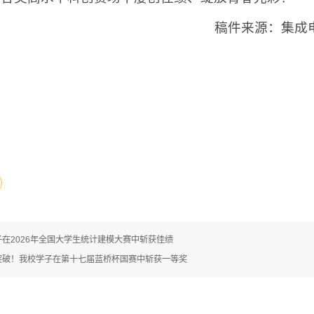
稿件来源：集成
在2026年全国大学生统计建模大赛中斩获佳绩
突破！我校学子在第十七届蓝桥杯国赛中斩获一等奖