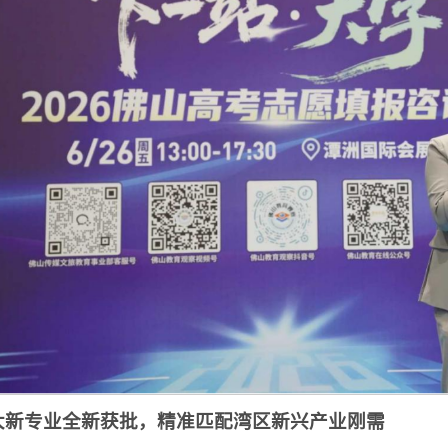
大新专业全新获批，精准匹配湾区新兴产业刚需