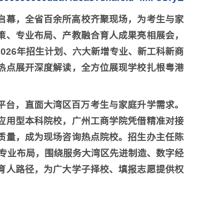
热启幕，全省百余所高校齐聚现场，为考生与家
策、专业布局、产教融合育人成果亮相展会，
026年招生计划、六大新增专业、新工科新商
热点展开深度解读，全方位展现学校扎根粤港
平台，直面大湾区百万考生与家庭升学需求。
应用型本科院校，广州工商学院凭借精准对接
质量，成为现场咨询热点院校。招生办主任陈
新专业布局，围绕服务大湾区先进制造、数字经
育人路径，为广大学子择校、填报志愿提供权