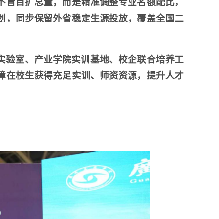
不盲目扩总量，而是精准调整专业名额配比，
划，同步保留外省稳定生源投放，覆盖全国二
实验室、产业学院实训基地、校企联合培养工
障在校生获得充足实训、师资资源，提升人才