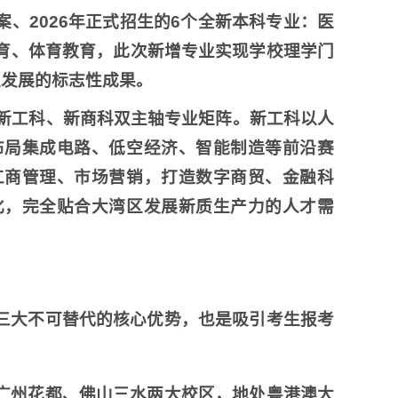
、2026年正式招生的6个全新本科专业：医
育、体育教育，此次新增专业实现学校理学门
区发展的标志性成果。
起新工科、新商科双主轴专业矩阵。新工科以人
布局集成电路、低空经济、智能制造等前沿赛
工商管理、市场营销，打造数字商贸、金融科
化，完全贴合大湾区发展新质生产力的人才需
三大不可替代的核心优势，也是吸引考生报考
广州花都、佛山三水两大校区，地处粤港澳大