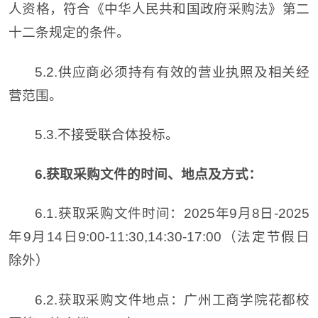
人资格，符合《中华人民共和国政府采购法》第二
十二条规定的条件。
5.2.供应商必须持有有效的营业执照及相关经
营范围。
5.3.不接受联合体投标。
6.
获取采购文件的时间、地点及方式：
6.1.获取采购文件时间：
2025年9月8日-2025
年9月14日9:00-11:30,14:30-17:00（法定节假日
除外）
6.2.获取采购文件地点：广州工商学院花都校