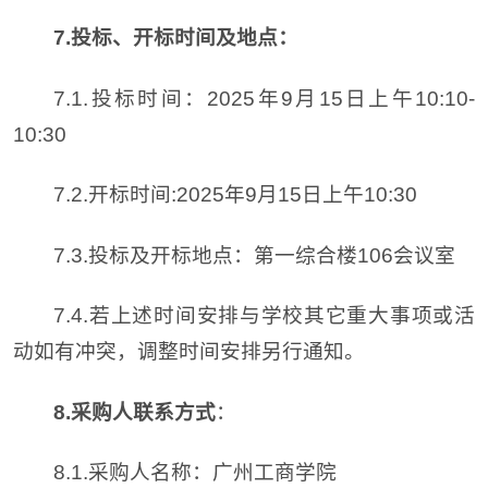
7.投标、开标时间及地点：
7.1.投标时间：2025年9月15日上午10:10-
10:30
7.2.开标时间:2025年9月15日上午10:30
7.3.投标及开标地点：第一综合楼106会议室
7.4.若上述时间安排与学校其它重大事项或活
动如有冲突，调整时间安排另行通知。
8.采购人联系方式
：
8.1.采购人名称：广州工商学院