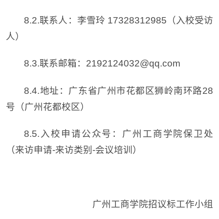
8.2.联系人：李雪玲 17328312985（入校受访
人）
8.3.联系邮箱：2192124032@qq.com
8.4.地址：广东省广州市花都区狮岭南环路28
号（广州花都校区）
8.5.入校申请公众号：广州工商学院保卫处
（来访申请-来访类别-会议培训）
广州工商学院招议标工作小组