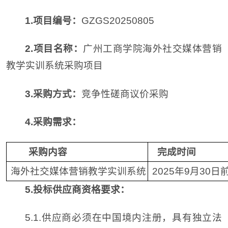
1.项目编号：
GZGS20250805
2
.
项目名称：
广州工商学院海外社交媒体营销
教学实训系统采购项目
3
.
采购方式：
竞争性磋商议价采购
4.
采购需求：
采购内容
完成时间
海外社交媒体营销教学实训系统
2025年9月30日
5.投标供应商资格要求：
5.1.供应商必须在中国境内注册，具有独立法