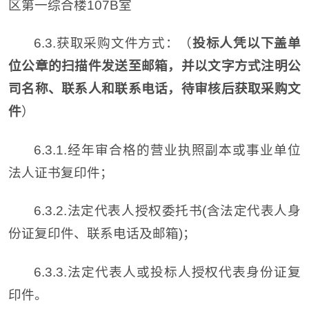
区第一综合楼107B室
6.3.获取采购文件方式：（
投标人凭以下盖单
位公章的扫描件发送至邮箱，并以文字方式注明公
司名称、联系人和联系电话，待审核后获取采购文
件
）
6.3.1.经年审合格的营业执照副本或事业单位
法人证书复印件；
6.3.2.法定代表人授权委托书(含法定代表人身
份证复印件、联系电话及邮箱)；
6.3.3.法定代表人或投标人授权代表身份证复
印件。