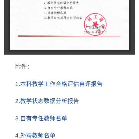
附件：
1.
本科教学工作合格评估自评报告
2.
教学状态数据分析报告
3.
自有专任教师名单
4.
外聘教师名单