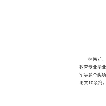
林伟光，
教育专业毕
军等多个奖项
论文10余篇