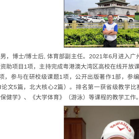
男，博士/博士后, 体育部副主任。2021年6月进
资助项目1项，主持完成粤港澳大湾区高校在线开放
项，参与在研校级课题1项，公开出版著作1部，参
CI论文5篇，北大核心2篇）。排名第一获省级教学
育保健学》、《大学体育》（游泳）等课程的教学工作