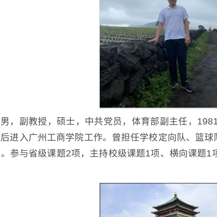
男，副教授，硕士，中共党员，体育部副主任，1981
业后进入广州工商学院工作。曾担任学校定向队、篮球
。参与省级课题2项，主持校级课题1项、横向课题1
。