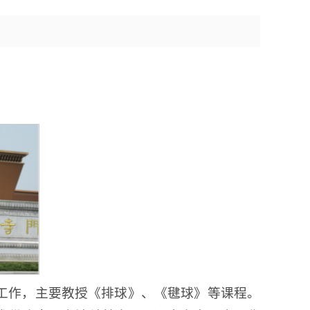
工作，主要教授《排球》、《毽球》等课程。