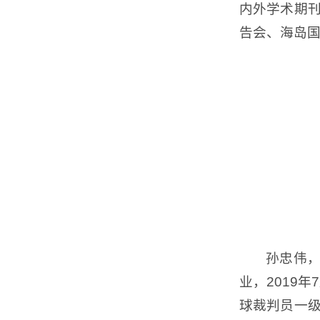
内外学术期刊
告会、海岛国
孙忠伟，
业，2019
球裁判员一级