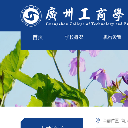
首页
学校概况
机构设置
学校简介
管理服务
现任领导
教学单位
学校标识
学校章程
学校沿革
校园风光
当前位置:
首