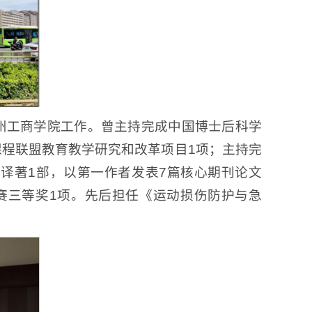
入广州工商学院工作。曾主持完成中国博士后科学
课程联盟教育教学研究和改革项目1项；主持完
编译著1部，以第一作者发表7篇核心期刊论文
比赛三等奖1项。先后担任《运动损伤防护与急
。