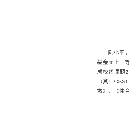
陶小平，
基金面上一等
成校级课题2
（其中CSS
救》、《体