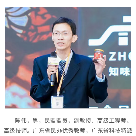
陈伟，男，民盟盟员，副教授、高级工程师、
高级技师。广东省民办优秀教师，广东省科技特派