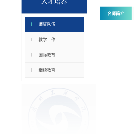
人才培养
名师简介
师资队伍
教学工作
国际教育
继续教育