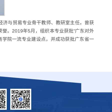
经济与贸易专业骨干教师、教研室主任。曾获
。2019年5月，组织本专业获批“广东对外
工商学院一流专业建设点，并成功获批广东省一
。