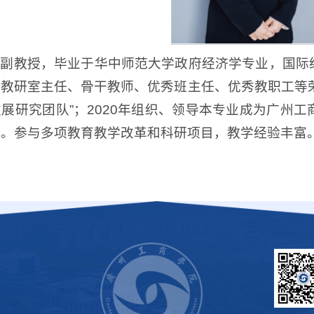
，副教授，毕业于华中师范大学政府经济学专业，国际
教研室主任、骨干教师、优秀班主任、优秀教职工等荣誉
展研究团队”；2020年组织、领导本专业成为广州
点。参与多项教育教学改革和科研项目，教学经验丰富