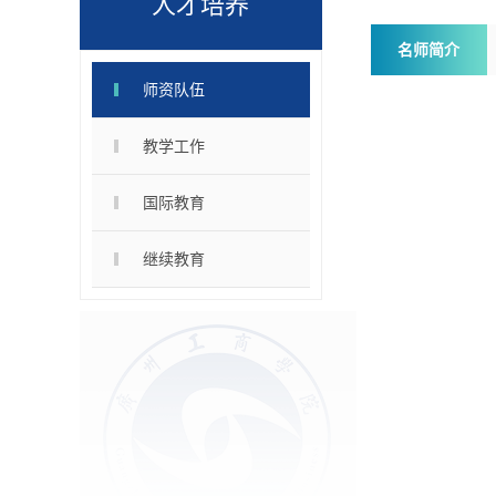
人才培养
名师简介
师资队伍
教学工作
国际教育
继续教育