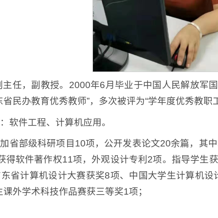
副主任，副教授。2000年6月毕业于中国人民解放军国
东省民办教育优秀教师”，多次被评为“学年度优秀教职工
：软件工程、计算机应用。
加省部级科研项目10项，公开发表论文20余篇，其中
获得软件著作权11项，外观设计专利2项。指导学生
东省计算机设计大赛获奖8项、中国大学生计算机设
生课外学术科技作品赛获三等奖1项；