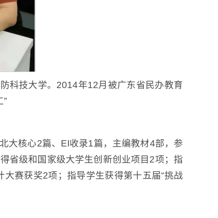
防科技大学。2014年12月被广东省民办教育
”
北大核心2篇、EI收录1篇，主编教材4部，参
获得省级和国家级大学生创新创业项目2项；指
计大赛获奖2项；指导学生获得第十五届“挑战