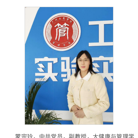
蒙宗玲，中共党员，副教授，大健康与管理学