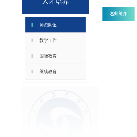
人才培养
名师简介
师资队伍
教学工作
国际教育
继续教育