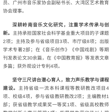
员、广州市音乐家协会副秘书长、大湾区艺术教育
协会理事。
深耕岭南音乐文化研究，注重学术传承与创
新。
主持承担国家社会科学基金重大项目的子课题
2项；主持及参与省级项目3项、市厅级8项；出版
学术专著2部；在《音乐创作》《中国戏剧》等期
刊发表论文30余篇，在《中国教育报》等发表文章
多篇；获外观设计专利4项。
坚守三尺讲台潜心育人，致力声乐教学与课程
建设。
主持省级一流本科课程等教研教改项目4
项、校级4项，参与省级教研教改2项；主编教材1
部；获省级教学成果奖一等奖1项、省级高校教师