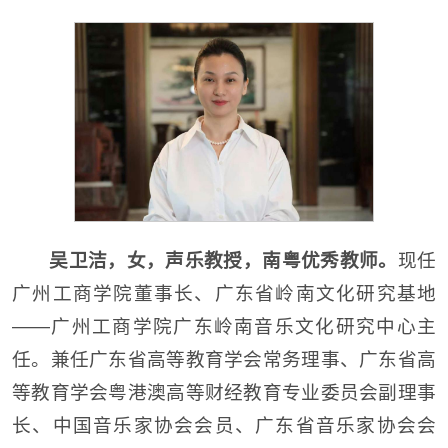
吴卫洁，女，声乐教授，南粤优秀教师。
现任
广州工商学院董事长、广东省岭南文化研究基地
——广州工商学院广东岭南音乐文化研究中心主
任。兼任广东省高等教育学会常务理事、广东省高
等教育学会粤港澳高等财经教育专业委员会副理事
长、中国音乐家协会会员、广东省音乐家协会会