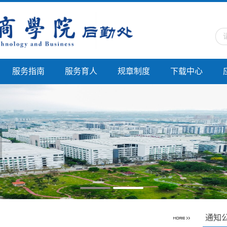
服务指南
服务育人
规章制度
下载中心
通知