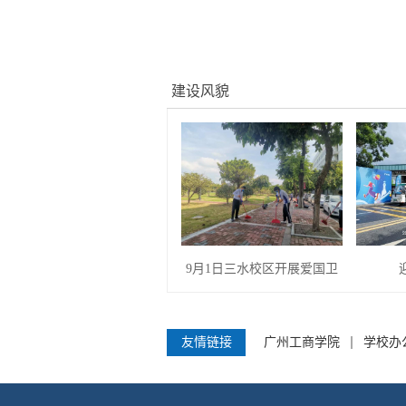
建设风貌
9月1日三水校区开展爱国卫
友情链接
广州工商学院
学校办