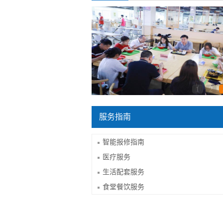
1
2
服务指南
智能报修指南
医疗服务
生活配套服务
食堂餐饮服务