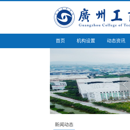
首页
机构设置
动态资讯
新闻动态